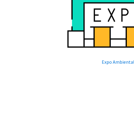
Expo Ambienta