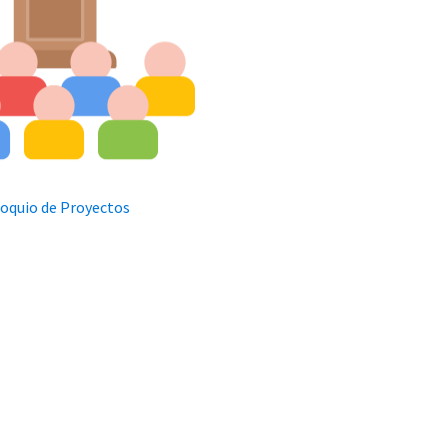
oquio de Proyectos