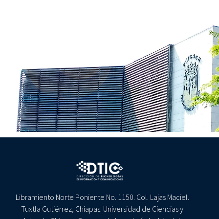
Libramiento Norte Poniente No. 1150. Col. Lajas Maciel.
Tuxtla Gutiérrez, Chiapas. Universidad de Ciencias y