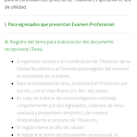
de utilidad.
I. Para egresados que presentan Examen Profesional:
A). Registro del tema para elaboración del documento
recepcional (Tesis).
El egresado solicita a la Coordinación de Titulación de su
Unidad Académica el Formato para registro del tema en
la modalidad de su interés.
Para la modalidad de tesis, presentará el Protocolo por
escrito, con el Visto Bueno (Vo. Bo.) del asesor.
En caso de tratarse de una investigación realizada
conjuntamente por dos egresados, cada uno de ellos
realizará y presentará completo y de manera
independiente el proceso de Titulación.
El registro tiene un año de validez.
Al registrar el tema del documento recepcional, la