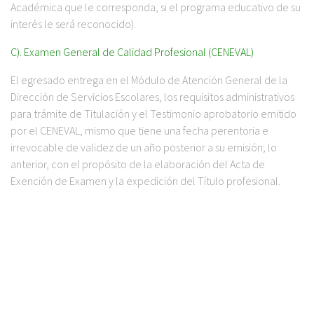
Académica que le corresponda, si el programa educativo de su
interés le será reconocido).
C). Examen General de Calidad Profesional (CENEVAL)
El egresado entrega en el Módulo de Atención General de la
Dirección de Servicios Escolares, los requisitos administrativos
para trámite de Titulación y el Testimonio aprobatorio emitido
por el CENEVAL, mismo que tiene una fecha perentoria e
irrevocable de validez de un año posterior a su emisión; lo
anterior, con el propósito de la elaboración del Acta de
Exención de Examen y la expedición del Título profesional.