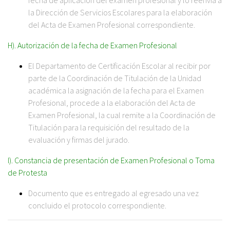
la Dirección de Servicios Escolares para la elaboración
del Acta de Examen Profesional correspondiente.
H). Autorización de la fecha de Examen Profesional
El Departamento de Certificación Escolar al recibir por
parte de la Coordinación de Titulación de la Unidad
académica la asignación de la fecha para el Examen
Profesional, procede a la elaboración del Acta de
Examen Profesional, la cual remite a la Coordinación de
Titulación para la requisición del resultado de la
evaluación y firmas del jurado.
I). Constancia de presentación de Examen Profesional o Toma
de Protesta
Documento que es entregado al egresado una vez
concluido el protocolo correspondiente.