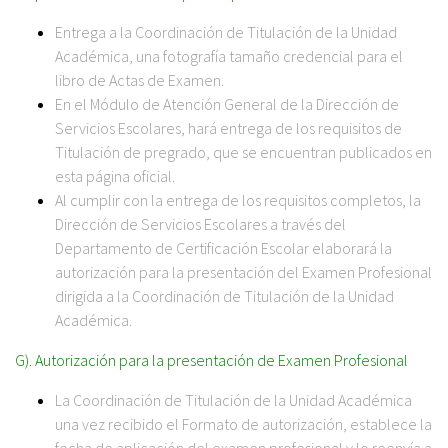
Entrega a la Coordinación de Titulación de la Unidad
Académica, una fotografía tamaño credencial para el
libro de Actas de Examen.
En el Módulo de Atención General de la Dirección de
Servicios Escolares, hará entrega de los requisitos de
Titulación de pregrado, que se encuentran publicados en
esta página oficial.
Al cumplir con la entrega de los requisitos completos, la
Dirección de Servicios Escolares a través del
Departamento de Certificación Escolar elaborará la
autorización para la presentación del Examen Profesional
dirigida a la Coordinación de Titulación de la Unidad
Académica.
G). Autorización para la presentación de Examen Profesional
La Coordinación de Titulación de la Unidad Académica
una vez recibido el Formato de autorización, establece la
fecha de aplicación del examen profesional y lo reenvía a