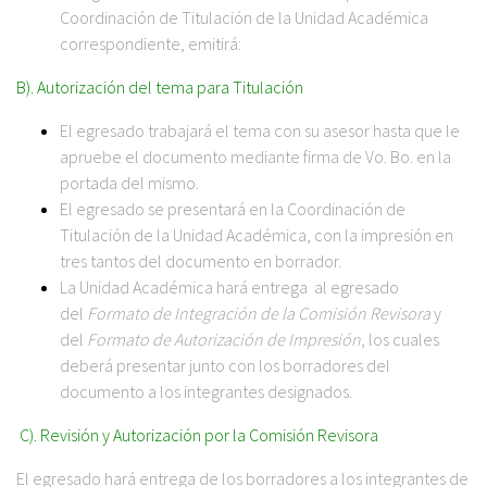
Coordinación de Titulación de la Unidad Académica
correspondiente, emitirá:
B). Autorización del tema para Titulación
El egresado trabajará el tema con su asesor hasta que le
apruebe el documento mediante firma de Vo. Bo. en la
portada del mismo.
El egresado se presentará en la Coordinación de
Titulación de la Unidad Académica, con la impresión en
tres tantos del documento en borrador.
La Unidad Académica hará entrega al egresado
del
Formato de Integración de la Comisión Revisora
y
del
Formato de Autorización de Impresión
, los cuales
deberá presentar junto con los borradores del
documento a los integrantes designados.
C). Revisión y Autorización por la Comisión Revisora
El egresado hará entrega de los borradores a los integrantes de