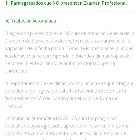
II. Para egresados que NO presentan Examen Profesional
A). Titulación Automática
El egresado presentará en el Módulo de Atención General de la
Dirección de Servicios Escolares, los requisitos para solicitar la
asignación de la fecha para su Toma de Protesta ante la Unidad
Académica que le corresponda, debiendo adjuntar copias del
Reconocimiento al Mérito Académico otorgado por la
Universidad.
El Departamento de Certificación Escolar una vez que integra el
expediente del egresado, solicita a la Unidad Académica la
fecha e integración del jurado para el acto de Toma de
Protesta.
La Titulación Automática NO APLICA para los programas
educativos cuyos egresados aprueben el examen profesional
por créditos curriculares dentro del último ciclo escolar, de