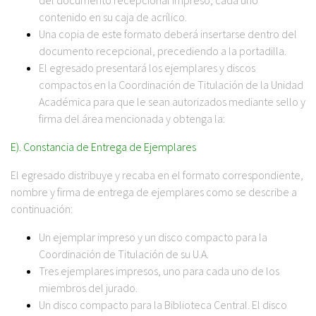
contenido en su caja de acrílico.
Una copia de este formato deberá insertarse dentro del
documento recepcional, precediendo a la portadilla.
El egresado presentará los ejemplares y discos
compactos en la Coordinación de Titulación de la Unidad
Académica para que le sean autorizados mediante sello y
firma del área mencionada y obtenga la:
E). Constancia de Entrega de Ejemplares
El egresado distribuye y recaba en el formato correspondiente,
nombre y firma de entrega de ejemplares como se describe a
continuación:
Un ejemplar impreso y un disco compacto para la
Coordinación de Titulación de su U.A.
Tres ejemplares impresos, uno para cada uno de los
miembros del jurado.
Un disco compacto para la Biblioteca Central. El disco