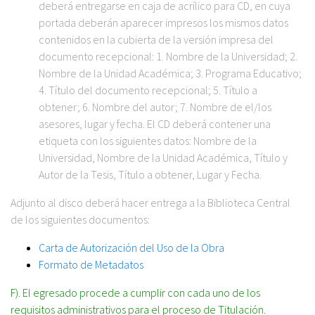
deberá entregarse en caja de acrílico para CD, en cuya
portada deberán aparecer impresos los mismos datos
contenidos en la cubierta de la versión impresa del
documento recepcional: 1. Nombre de la Universidad; 2.
Nombre de la Unidad Académica; 3. Programa Educativo;
4. Título del documento recepcional; 5. Título a
obtener; 6. Nombre del autor; 7. Nombre de el/los
asesores, lugar y fecha. El CD deberá contener una
etiqueta con los siguientes datos: Nombre de la
Universidad, Nombre de la Unidad Académica, Título y
Autor de la Tesis, Título a obtener, Lugar y Fecha.
Adjunto al disco deberá hacer entrega a la Biblioteca Central
de los siguientes documentos:
Carta de Autorización del Uso de la Obra
Formato de Metadatos
F). El egresado procede a cumplir con cada uno de los
requisitos administrativos para el proceso de Titulación.